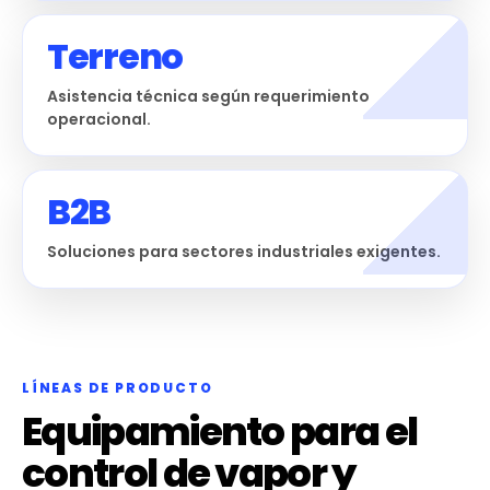
Terreno
Asistencia técnica según requerimiento
operacional.
B2B
Soluciones para sectores industriales exigentes.
LÍNEAS DE PRODUCTO
Equipamiento para el
control de vapor y