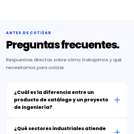
ANTES DE COTIZAR
Preguntas frecuentes.
Respuestas directas sobre cómo trabajamos y qué
necesitamos para cotizar.
¿Cuál es la diferencia entre un
producto de catálogo y un proyecto
de ingeniería?
¿Qué sectores industriales atiende