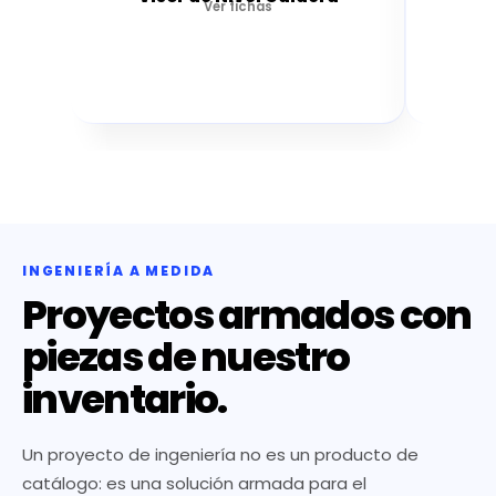
Ver fichas
INGENIERÍA A MEDIDA
Proyectos armados con
piezas de nuestro
inventario.
Un proyecto de ingeniería no es un producto de
catálogo: es una solución armada para el