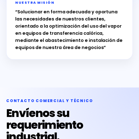
NUESTRA MISIÓN
“Solucionar en forma adecuada y oportuna
las necesidades de nuestros clientes,
orientado a la optimización del uso del vapor
en equipos de transferencia calórica,
mediante el abastecimiento e instalación de
equipos de nuestra área de negocios”
CONTACTO COMERCIAL Y TÉCNICO
Envíenos su
requerimiento
industrial.