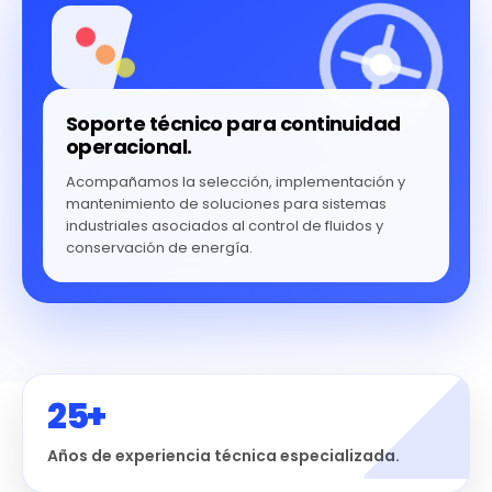
Soporte técnico para continuidad
operacional.
Acompañamos la selección, implementación y
mantenimiento de soluciones para sistemas
industriales asociados al control de fluidos y
conservación de energía.
25+
Años de experiencia técnica especializada.