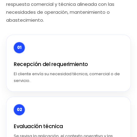
respuesta comercial y técnica alineada con las
necesidades de operación, mantenimiento o
abastecimiento.
01
Recepción del requerimiento
El cliente envía su necesidad técnica, comercial o de
servicio.
02
Evaluación técnica
Se revisa la aplicación, el contexto operativo y las