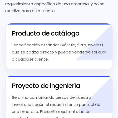
requerimiento específico de una empresa, y no se
reutiliza para otro cliente.
Producto de catálogo
Especificación estándar (válvula, filtro, niveles)
que se cotiza directo y puede venderse tal cual
a cualquier cliente.
Proyecto de ingeniería
Se arma combinando piezas de nuestro
inventario según el requerimiento puntual de
una empresa. El diseño resultante no es