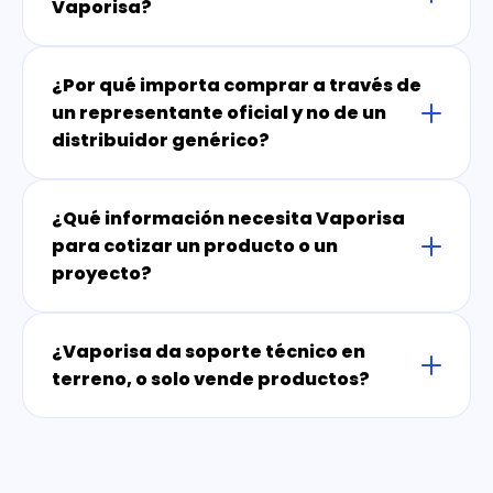
Vaporisa?
¿Por qué importa comprar a través de
un representante oficial y no de un
distribuidor genérico?
¿Qué información necesita Vaporisa
para cotizar un producto o un
proyecto?
¿Vaporisa da soporte técnico en
terreno, o solo vende productos?