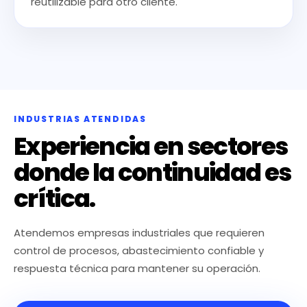
reutilizable para otro cliente.
INDUSTRIAS ATENDIDAS
Experiencia en sectores
donde la continuidad es
crítica.
Atendemos empresas industriales que requieren
control de procesos, abastecimiento confiable y
respuesta técnica para mantener su operación.