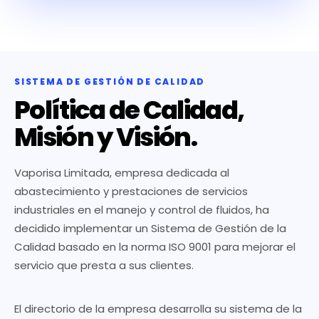
SISTEMA DE GESTIÓN DE CALIDAD
Política de Calidad,
Misión y Visión.
Vaporisa Limitada, empresa dedicada al
abastecimiento y prestaciones de servicios
industriales en el manejo y control de fluidos, ha
decidido implementar un Sistema de Gestión de la
Calidad basado en la norma ISO 9001 para mejorar el
servicio que presta a sus clientes.
El directorio de la empresa desarrolla su sistema de la