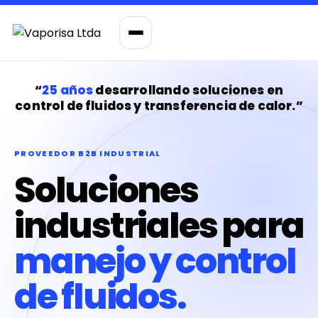
“
25 años
desarrollando soluciones en
control de fluidos y transferencia de calor.”
PROVEEDOR B2B INDUSTRIAL
Soluciones
industriales para
manejo y control
de fluidos.