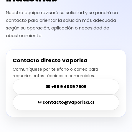
Nuestro equipo revisará su solicitud y se pondrá en
contacto para orientar la solución más adecuada
según su operación, aplicación o necesidad de
abastecimiento.
Contacto directo Vaporisa
Comuníquese por teléfono o correo para
requerimientos técnicos o comerciales.
☎ +56 9 4039 7605
✉
contacto@vaporisa.cl