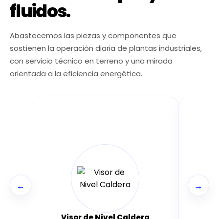
fluidos.
Abastecemos las piezas y componentes que
sostienen la operación diaria de plantas industriales,
con servicio técnico en terreno y una mirada
orientada a la eficiencia energética.
←
→
Siste
Visor de Nivel Caldera