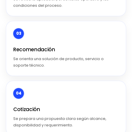
condiciones del proceso.
03
Recomendación
Se orienta una solución de producto, servicio o
soporte técnico.
04
Cotización
Se prepara una propuesta clara según alcance,
disponibilidad y requerimiento.