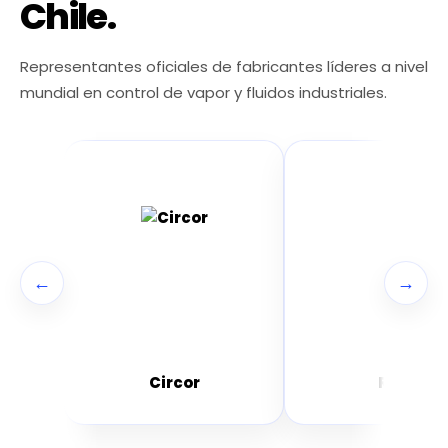
Chile.
Representantes oficiales de fabricantes líderes a nivel
mundial en control de vapor y fluidos industriales.
←
→
Circor
RTK