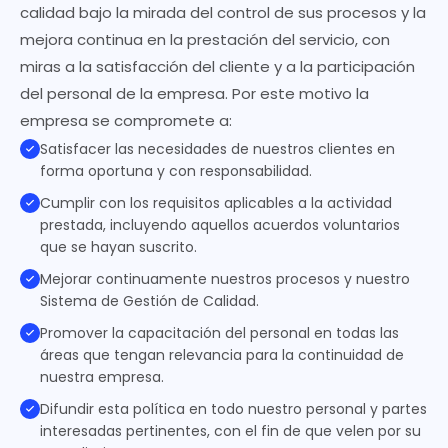
calidad bajo la mirada del control de sus procesos y la
mejora continua en la prestación del servicio, con
miras a la satisfacción del cliente y a la participación
del personal de la empresa. Por este motivo la
empresa se compromete a:
Satisfacer las necesidades de nuestros clientes en
forma oportuna y con responsabilidad.
Cumplir con los requisitos aplicables a la actividad
prestada, incluyendo aquellos acuerdos voluntarios
que se hayan suscrito.
Mejorar continuamente nuestros procesos y nuestro
Sistema de Gestión de Calidad.
Promover la capacitación del personal en todas las
áreas que tengan relevancia para la continuidad de
nuestra empresa.
Difundir esta política en todo nuestro personal y partes
interesadas pertinentes, con el fin de que velen por su