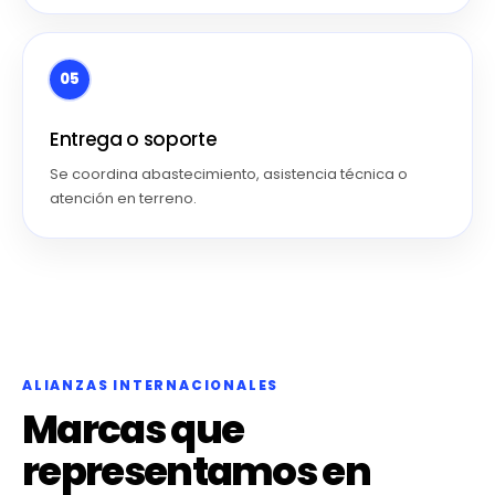
05
Entrega o soporte
Se coordina abastecimiento, asistencia técnica o
atención en terreno.
ALIANZAS INTERNACIONALES
Marcas que
representamos en