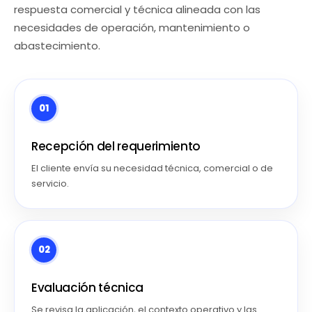
respuesta comercial y técnica alineada con las
necesidades de operación, mantenimiento o
abastecimiento.
01
Recepción del requerimiento
El cliente envía su necesidad técnica, comercial o de
servicio.
02
Evaluación técnica
Se revisa la aplicación, el contexto operativo y las