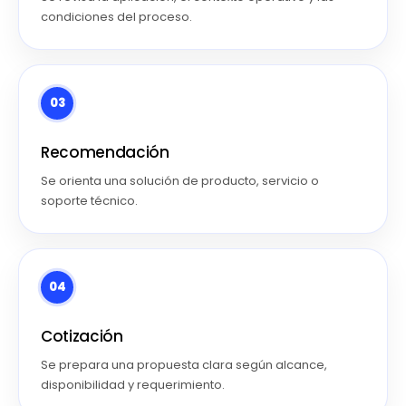
condiciones del proceso.
03
Recomendación
Se orienta una solución de producto, servicio o
soporte técnico.
04
Cotización
Se prepara una propuesta clara según alcance,
disponibilidad y requerimiento.