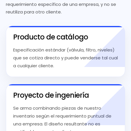
requerimiento específico de una empresa, y no se
reutiliza para otro cliente.
Producto de catálogo
Especificación estándar (válvula, filtro, niveles)
que se cotiza directo y puede venderse tal cual
a cualquier cliente.
Proyecto de ingeniería
Se arma combinando piezas de nuestro
inventario según el requerimiento puntual de
una empresa. El diseño resultante no es