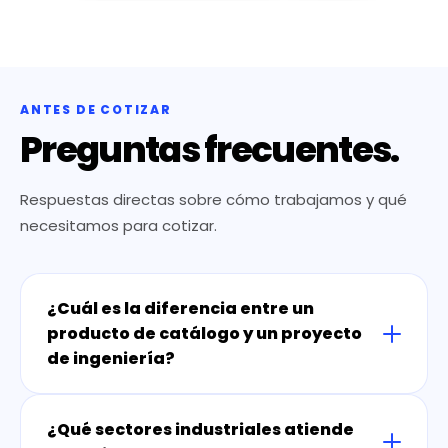
ANTES DE COTIZAR
Preguntas frecuentes.
Respuestas directas sobre cómo trabajamos y qué
necesitamos para cotizar.
¿Cuál es la diferencia entre un
producto de catálogo y un proyecto
de ingeniería?
¿Qué sectores industriales atiende