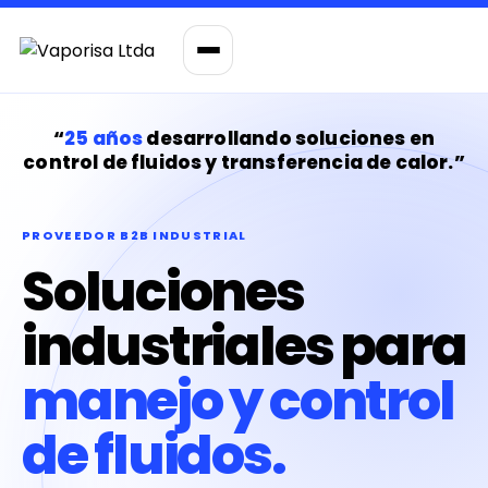
“
25 años
desarrollando soluciones en
control de fluidos y transferencia de calor.”
PROVEEDOR B2B INDUSTRIAL
Soluciones
industriales para
manejo y control
de fluidos.