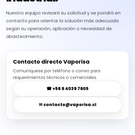
Nuestro equipo revisará su solicitud y se pondrá en
contacto para orientar la solución más adecuada
según su operación, aplicación o necesidad de
abastecimiento.
Contacto directo Vaporisa
Comuníquese por teléfono o correo para
requerimientos técnicos o comerciales.
☎ +56 9 4039 7605
✉
contacto@vaporisa.cl