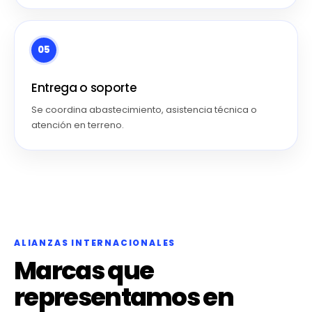
05
Entrega o soporte
Se coordina abastecimiento, asistencia técnica o
atención en terreno.
ALIANZAS INTERNACIONALES
Marcas que
representamos en