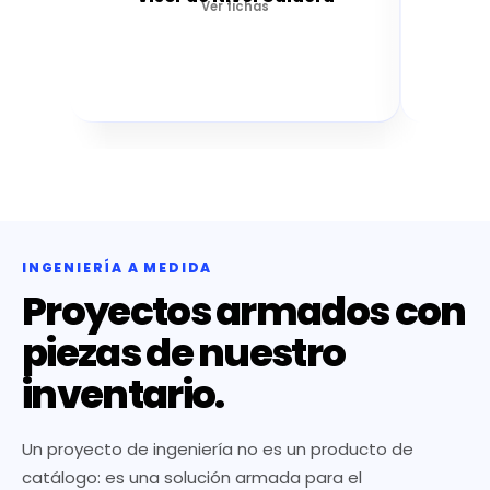
Ver fichas
INGENIERÍA A MEDIDA
Proyectos armados con
piezas de nuestro
inventario.
Un proyecto de ingeniería no es un producto de
catálogo: es una solución armada para el