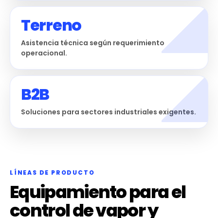
Terreno
Asistencia técnica según requerimiento
operacional.
B2B
Soluciones para sectores industriales exigentes.
LÍNEAS DE PRODUCTO
Equipamiento para el
control de vapor y