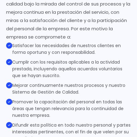
calidad bajo la mirada del control de sus procesos y la
mejora continua en la prestación del servicio, con
miras a la satisfacción del cliente y a la participación
del personal de la empresa. Por este motivo la
empresa se compromete a:
Satisfacer las necesidades de nuestros clientes en
forma oportuna y con responsabilidad.
Cumplir con los requisitos aplicables a la actividad
prestada, incluyendo aquellos acuerdos voluntarios
que se hayan suscrito.
Mejorar continuamente nuestros procesos y nuestro
Sistema de Gestión de Calidad.
Promover la capacitación del personal en todas las
áreas que tengan relevancia para la continuidad de
nuestra empresa.
Difundir esta política en todo nuestro personal y partes
interesadas pertinentes, con el fin de que velen por su