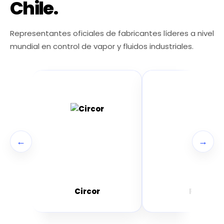
Chile.
Representantes oficiales de fabricantes líderes a nivel
mundial en control de vapor y fluidos industriales.
←
→
Circor
RTK