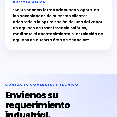
NUESTRA MISIÓN
“Solucionar en forma adecuada y oportuna
las necesidades de nuestros clientes,
orientado a la optimización del uso del vapor
en equipos de transferencia calórica,
mediante el abastecimiento e instalación de
equipos de nuestra área de negocios”
CONTACTO COMERCIAL Y TÉCNICO
Envíenos su
requerimiento
industrial.