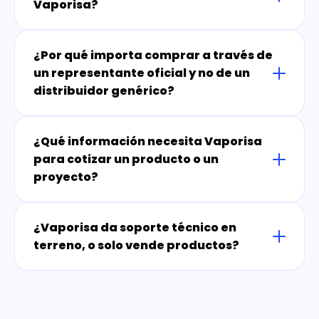
Vaporisa?
¿Por qué importa comprar a través de
un representante oficial y no de un
distribuidor genérico?
¿Qué información necesita Vaporisa
para cotizar un producto o un
proyecto?
¿Vaporisa da soporte técnico en
terreno, o solo vende productos?