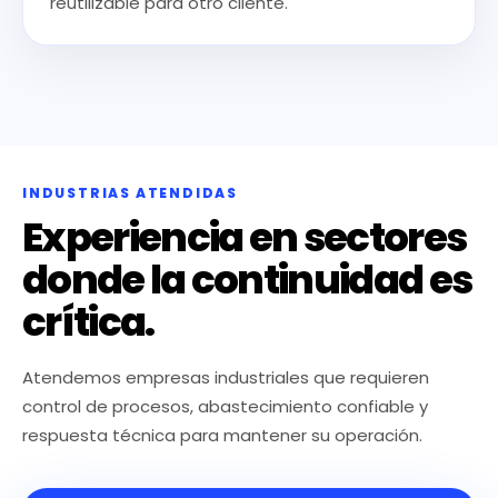
reutilizable para otro cliente.
INDUSTRIAS ATENDIDAS
Experiencia en sectores
donde la continuidad es
crítica.
Atendemos empresas industriales que requieren
control de procesos, abastecimiento confiable y
respuesta técnica para mantener su operación.