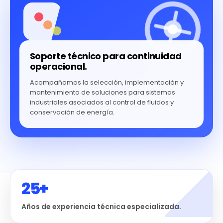
Soporte técnico para continuidad
operacional.
Acompañamos la selección, implementación y
mantenimiento de soluciones para sistemas
industriales asociados al control de fluidos y
conservación de energía.
25+
Años de experiencia técnica especializada.