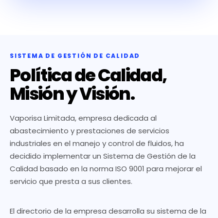
SISTEMA DE GESTIÓN DE CALIDAD
Política de Calidad,
Misión y Visión.
Vaporisa Limitada, empresa dedicada al
abastecimiento y prestaciones de servicios
industriales en el manejo y control de fluidos, ha
decidido implementar un Sistema de Gestión de la
Calidad basado en la norma ISO 9001 para mejorar el
servicio que presta a sus clientes.
El directorio de la empresa desarrolla su sistema de la