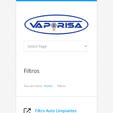
Filtros
You are here:
Home
Filtros
Filtro Auto Limpiantes