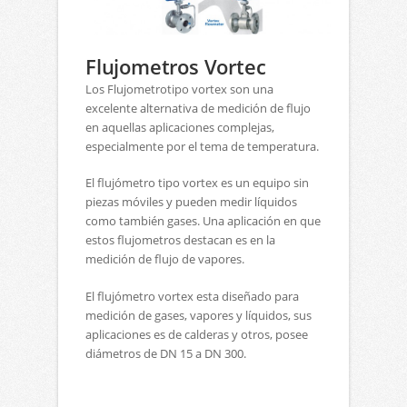
Flujometros Vortec
Los Flujometrotipo vortex son una
excelente alternativa de medición de flujo
en aquellas aplicaciones complejas,
especialmente por el tema de temperatura.
El flujómetro tipo vortex es un equipo sin
piezas móviles y pueden medir líquidos
como también gases. Una aplicación en que
estos flujometros destacan es en la
medición de flujo de vapores.
El flujómetro vortex esta diseñado para
medición de gases, vapores y líquidos, sus
aplicaciones es de calderas y otros, posee
diámetros de DN 15 a DN 300.