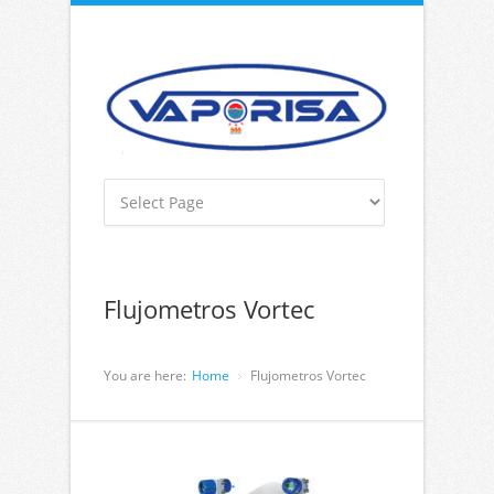
Flujometros Vortec
You are here:
Home
Flujometros Vortec