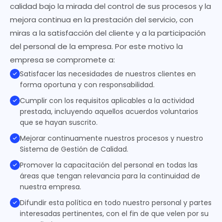
calidad bajo la mirada del control de sus procesos y la
mejora continua en la prestación del servicio, con
miras a la satisfacción del cliente y a la participación
del personal de la empresa. Por este motivo la
empresa se compromete a:
Satisfacer las necesidades de nuestros clientes en
forma oportuna y con responsabilidad.
Cumplir con los requisitos aplicables a la actividad
prestada, incluyendo aquellos acuerdos voluntarios
que se hayan suscrito.
Mejorar continuamente nuestros procesos y nuestro
Sistema de Gestión de Calidad.
Promover la capacitación del personal en todas las
áreas que tengan relevancia para la continuidad de
nuestra empresa.
Difundir esta política en todo nuestro personal y partes
interesadas pertinentes, con el fin de que velen por su