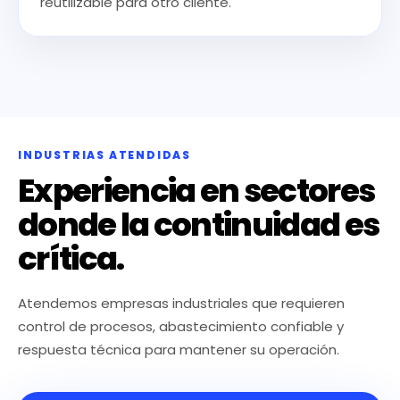
reutilizable para otro cliente.
INDUSTRIAS ATENDIDAS
Experiencia en sectores
donde la continuidad es
crítica.
Atendemos empresas industriales que requieren
control de procesos, abastecimiento confiable y
respuesta técnica para mantener su operación.