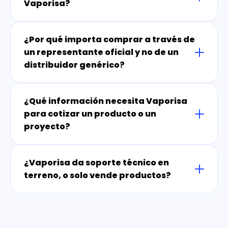
Vaporisa?
¿Por qué importa comprar a través de
un representante oficial y no de un
distribuidor genérico?
¿Qué información necesita Vaporisa
para cotizar un producto o un
proyecto?
¿Vaporisa da soporte técnico en
terreno, o solo vende productos?