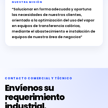
NUESTRA MISIÓN
“Solucionar en forma adecuada y oportuna
las necesidades de nuestros clientes,
orientado a la optimización del uso del vapor
en equipos de transferencia calórica,
mediante el abastecimiento e instalación de
equipos de nuestra área de negocios”
CONTACTO COMERCIAL Y TÉCNICO
Envíenos su
requerimiento
industrial.