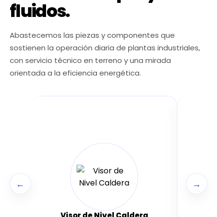
fluidos.
Abastecemos las piezas y componentes que
sostienen la operación diaria de plantas industriales,
con servicio técnico en terreno y una mirada
orientada a la eficiencia energética.
←
→
Siste
Visor de Nivel Caldera