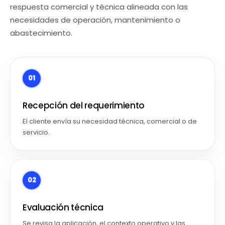
respuesta comercial y técnica alineada con las
necesidades de operación, mantenimiento o
abastecimiento.
01
Recepción del requerimiento
El cliente envía su necesidad técnica, comercial o de
servicio.
02
Evaluación técnica
Se revisa la aplicación, el contexto operativo y las