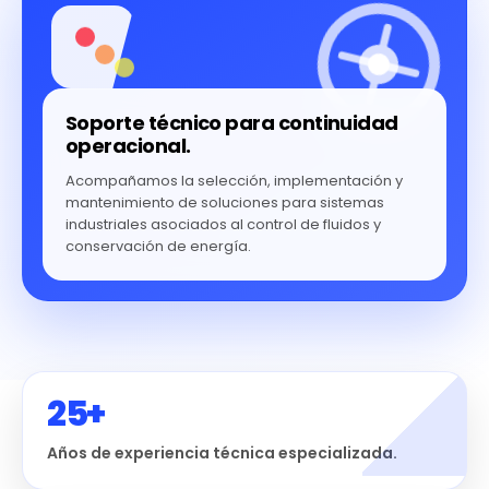
Soporte técnico para continuidad
operacional.
Acompañamos la selección, implementación y
mantenimiento de soluciones para sistemas
industriales asociados al control de fluidos y
conservación de energía.
25+
Años de experiencia técnica especializada.