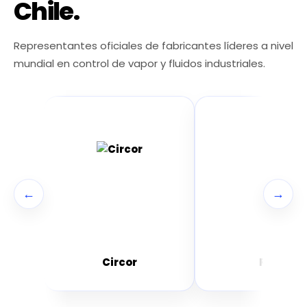
Chile.
Representantes oficiales de fabricantes líderes a nivel
mundial en control de vapor y fluidos industriales.
←
→
Circor
RTK