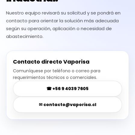
Nuestro equipo revisará su solicitud y se pondrá en
contacto para orientar la solución más adecuada
según su operación, aplicación o necesidad de
abastecimiento.
Contacto directo Vaporisa
Comuníquese por teléfono o correo para
requerimientos técnicos o comerciales.
☎ +56 9 4039 7605
✉
contacto@vaporisa.cl