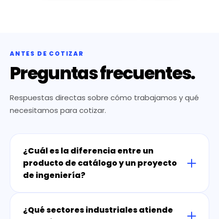
ANTES DE COTIZAR
Preguntas frecuentes.
Respuestas directas sobre cómo trabajamos y qué
necesitamos para cotizar.
¿Cuál es la diferencia entre un
producto de catálogo y un proyecto
de ingeniería?
¿Qué sectores industriales atiende