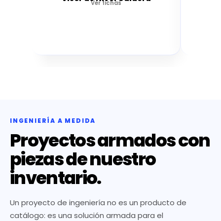
Ver fichas
INGENIERÍA A MEDIDA
Proyectos armados con
piezas de nuestro
inventario.
Un proyecto de ingeniería no es un producto de
catálogo: es una solución armada para el