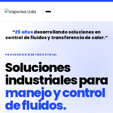
“
25 años
desarrollando soluciones en
control de fluidos y transferencia de calor.”
PROVEEDOR B2B INDUSTRIAL
Soluciones
industriales para
manejo y control
de fluidos.