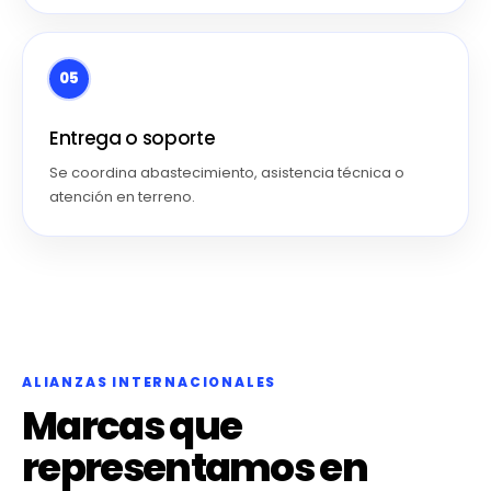
05
Entrega o soporte
Se coordina abastecimiento, asistencia técnica o
atención en terreno.
ALIANZAS INTERNACIONALES
Marcas que
representamos en