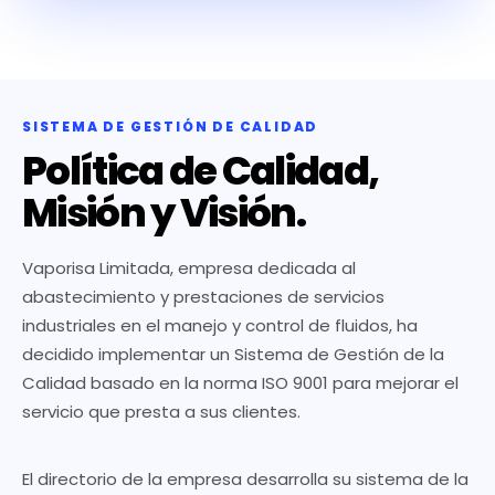
SISTEMA DE GESTIÓN DE CALIDAD
Política de Calidad,
Misión y Visión.
Vaporisa Limitada, empresa dedicada al
abastecimiento y prestaciones de servicios
industriales en el manejo y control de fluidos, ha
decidido implementar un Sistema de Gestión de la
Calidad basado en la norma ISO 9001 para mejorar el
servicio que presta a sus clientes.
El directorio de la empresa desarrolla su sistema de la