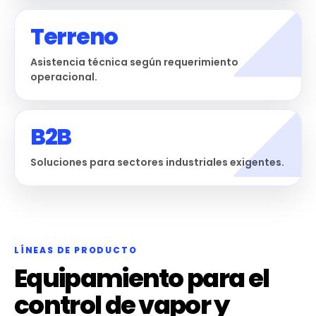
Terreno
Asistencia técnica según requerimiento
operacional.
B2B
Soluciones para sectores industriales exigentes.
LÍNEAS DE PRODUCTO
Equipamiento para el
control de vapor y