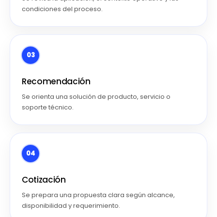
condiciones del proceso.
03
Recomendación
Se orienta una solución de producto, servicio o
soporte técnico.
04
Cotización
Se prepara una propuesta clara según alcance,
disponibilidad y requerimiento.