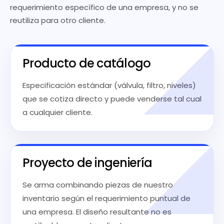
requerimiento específico de una empresa, y no se
reutiliza para otro cliente.
Producto de catálogo
Especificación estándar (válvula, filtro, niveles)
que se cotiza directo y puede venderse tal cual
a cualquier cliente.
Proyecto de ingeniería
Se arma combinando piezas de nuestro
inventario según el requerimiento puntual de
una empresa. El diseño resultante no es