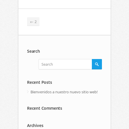
←
2
Search
Recent Posts
Bienvenidos a nuestro nuevo sitio web!
Recent Comments
Archives