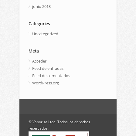
junio 2013
Categories
Uncategorized
Meta
Acceder
Feed de entradas
Feed de comentarios
WordPress.org
© Vaporisa Ltda. Todos los derechos
reservados.